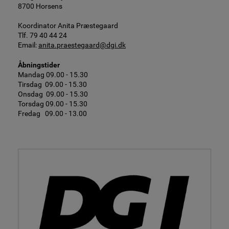
8700 Horsens
Koordinator Anita Præstegaard
Tlf. 79 40 44 24
Email:
anita.praestegaard@dgi.dk
Åbningstider
Mandag 09.00 - 15.30
Tirsdag 09.00 - 15.30
Onsdag 09.00 - 15.30
Torsdag 09.00 - 15.30
Fredag 09.00 - 13.00