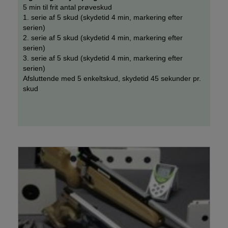
5 min til frit antal prøveskud
1. serie af 5 skud (skydetid 4 min, markering efter
serien)
2. serie af 5 skud (skydetid 4 min, markering efter
serien)
3. serie af 5 skud (skydetid 4 min, markering efter
serien)
Afsluttende med 5 enkeltskud, skydetid 45 sekunder pr.
skud